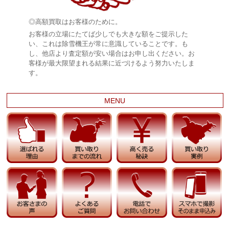
◎高額買取はお客様のために。
お客様の立場にたてば少しでも大きな額をご提示した
い、これは除雪機王が常に意識していることです。も
し、他店より査定額が安い場合はお申し出ください。お
客様が最大限望まれる結果に近づけるよう努力いたしま
す。
MENU